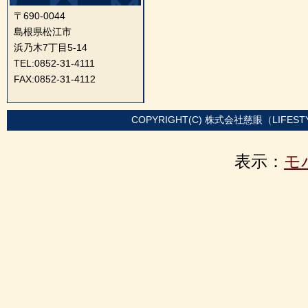
〒690-0044
島根県松江市
浜乃木7丁目5-14
TEL:0852-31-4111
FAX:0852-31-4112
COPYRIGHT(C) 株式会社慈眼（LIFEST
表示：
モ